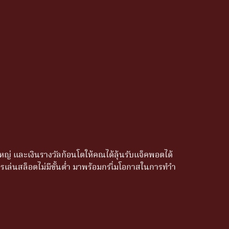
ใหญ่ และเงินรางวัลก้อนโตให้คณได้ลุ้นรับแจ็คพอตได้
ารเล่นสล็อตไม่มีขั้นต่ำ มาพร้อมกรเิ่มโอกาสในการทำำ