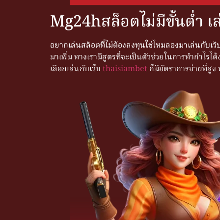
Mg24hสล็อตไม่มีขั้นต่ำ เล
อยากเล่นสล็อตที่ไม่ต้องลงทุนใช่ไหมลองมาเล่นกับเว็บ 
มาเพิ่ม ทางเรามีสูตรที่จะเป็นตัวช่วยในการทำกำไรได้
เลือกเล่นกับเว็บ
thaisiambet
ก็มีอัตราการจ่ายที่ส