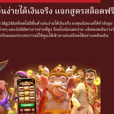
่นง่ายได้เงินจริง แจกสูตรสล็อตฟร
Mg24hสล็อตไม่มีขั้นต่ำเล่นง่ายได้เงินจริง ลงทุนน้อยแต่ได้กำลังสูง 
ง่ายๆ และยังมีอัตราการจ่ายที่สูง ร้อมโบนัสแตกง่าย แจ็คพอตเงินราง
ูง พร้อมมอบประสบการณ์ให้คุุณได้เข้ามาเล่นสล็อตได้อย่างเพลิดเลิน