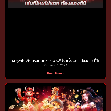
Mg24h เว็บตรงแตกง่าย เล่นที่ไหนไม่แตก ต้องลองที่นี่
ธันวาคม 15, 2024
Read More »