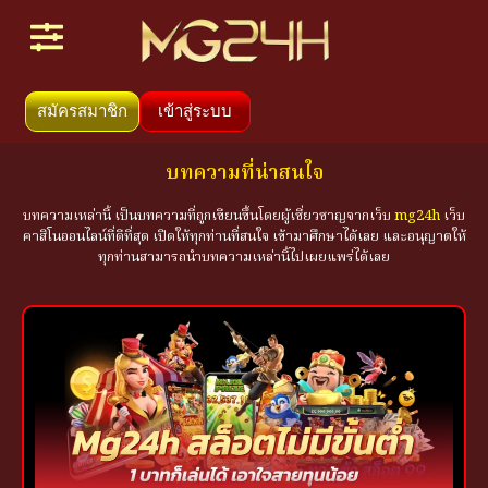
สมัครสมาชิก
เข้าสู่ระบบ
บทความที่น่าสนใจ
บทความเหล่านี้ เป็นบทความที่ถูกเขียนขึ้นโดยผู้เชี่ยวชาญจากเว็บ
mg24h
เว็บ
คาสิโนออนไลน์ที่ดีที่สุด เปิดให้ทุกท่านที่สนใจ เข้ามาศึกษาได้เลย และอนุญาตให้
ทุกท่านสามารถนำบทความเหล่านี้ไปเผยแพร่ได้เลย